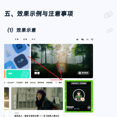
五、效果示例与注意事项
（1）效果示意