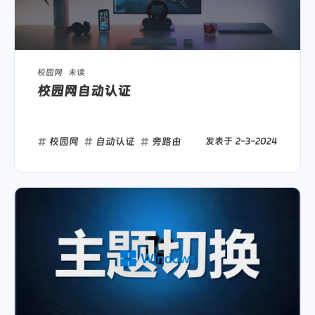
校园网
未读
校园网自动认证
校园网
自动认证
旁路由
发表于
2-3-2024