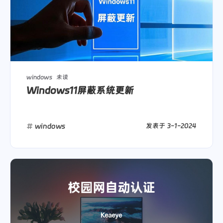
windows
未读
Windows11屏蔽系统更新
windows
发表于
3-1-2024