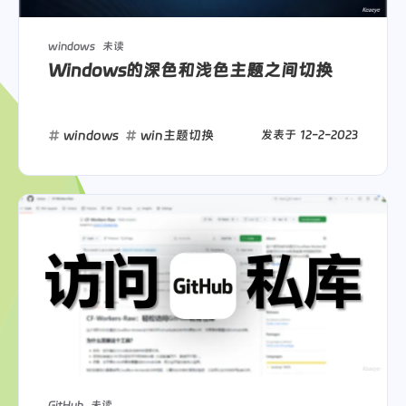
windows
未读
Windows的深色和浅色主题之间切换
windows
win主题切换
发表于
12-2-2023
GitHub
未读